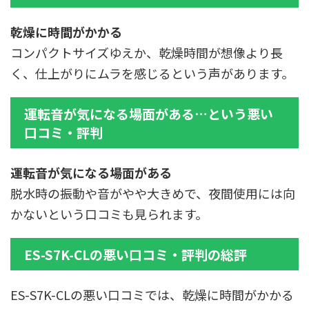
乾燥に時間がかかる
コンパクトサイズゆえか、乾燥時間が想像より長
く、仕上がりにムラを感じるという声があります。
運転音が気になる場面がある
…という悪い
口コミ・評判
運転音が気になる場面がある
脱水時の振動や音がやや大きめで、夜間使用には向
かないという口コミも見られます。
ES-S7K-CLの悪い口コミ・評判の総評
ES-S7K-CLの悪い口コミでは、乾燥に時間がかかる