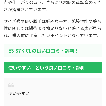
点や仕上がりのムラ、さらに脱水時の運転音の大き
さが指摘されています。
サイズ感や使い勝手は好評な一方、乾燥性能や静音
性に関しては期待より物足りないと感じる声が見ら
れ、購入前に注意したいポイントとなっています。
ES-S7K-CLの良い口コミ・評判！
使いやすい！という良い口コミ・評判
使いやすい