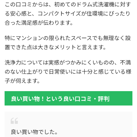
この口コミからは、初めてのドラム式洗濯機に対す
る安心感と、コンパクトサイズが住環境にぴったり
合った満足感が伝わります。
特にマンションの限られたスペースでも無理なく設
置できた点は大きなメリットと言えます。
洗浄力については実感がつかみにくいものの、不満
のない仕上がりで日常使いには十分と感じている様
子が伺えます。
良い買い物！という良い口コミ・評判
良い買い物でした。