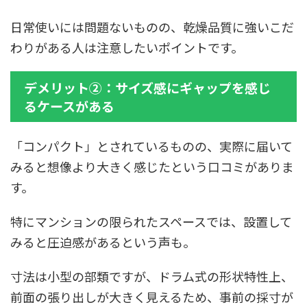
日常使いには問題ないものの、乾燥品質に強いこだ
わりがある人は注意したいポイントです。
デメリット②：サイズ感にギャップを感じ
るケースがある
「コンパクト」とされているものの、実際に届いて
みると想像より大きく感じたという口コミがありま
す。
特にマンションの限られたスペースでは、設置して
みると圧迫感があるという声も。
寸法は小型の部類ですが、ドラム式の形状特性上、
前面の張り出しが大きく見えるため、事前の採寸が