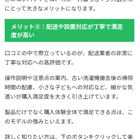
にとって大きなメリットになります。
メリット⑤：配送や設置対応が丁寧で満足
度が高い
口コミの中で際立っているのが、配送業者の非常に
丁寧な対応への高評価です。
操作説明や注意点の案内、古い洗濯機撤去後の掃除
時間の配慮、小さな子どもへの対応など、細かな気
遣いが購入満足度を大きく引き上げています。
製品だけでなく購入体験全体で満足できる点は、こ
のモデルの強みといえます。
詳しく知りたい方は、下のボタンをクリックして楽