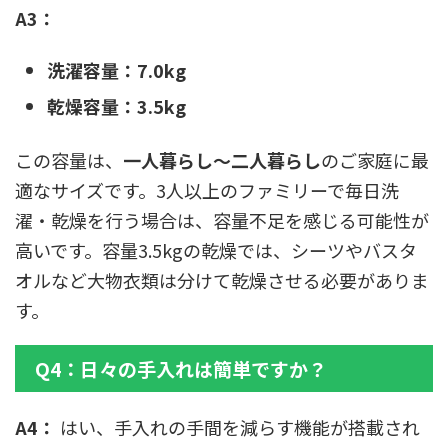
A3：
洗濯容量：7.0kg
乾燥容量：3.5kg
この容量は、
一人暮らし〜二人暮らし
のご家庭に最
適なサイズです。3人以上のファミリーで毎日洗
濯・乾燥を行う場合は、容量不足を感じる可能性が
高いです。容量3.5kgの乾燥では、シーツやバスタ
オルなど大物衣類は分けて乾燥させる必要がありま
す。
Q4：日々の手入れは簡単ですか？
A4：
はい、手入れの手間を減らす機能が搭載され