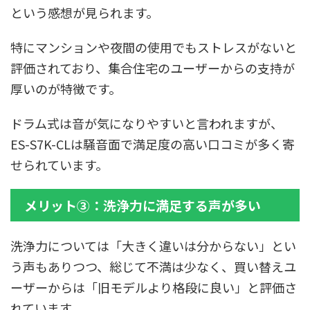
という感想が見られます。
特にマンションや夜間の使用でもストレスがないと
評価されており、集合住宅のユーザーからの支持が
厚いのが特徴です。
ドラム式は音が気になりやすいと言われますが、
ES-S7K-CLは騒音面で満足度の高い口コミが多く寄
せられています。
メリット③：洗浄力に満足する声が多い
洗浄力については「大きく違いは分からない」とい
う声もありつつ、総じて不満は少なく、買い替えユ
ーザーからは「旧モデルより格段に良い」と評価さ
れています。