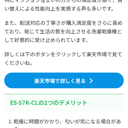
い替えによる性能向上を実感する声も多いです。
また、配送対応の丁寧さが購入満足度をさらに高め
ており、総じて生活の質を向上させる洗濯乾燥機と
して好意的に受け止められています。
詳しくは下のボタンをクリックして楽天市場で見て
くださいね。
楽天市場で詳しく見る
ES-S7K-CLの2つのデメリット
乾燥に時間がかかり、匂いが気になる場合があ