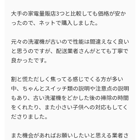
大手の家電量販店3つと比較しても価格が安か
ったので、ネットで購入しました。
元々の洗濯機が古いので性能は間違えなく良い
と思うのですが、配送業者さんがとても丁寧で
良かったです。
割と慌ただしく焦ってる感じでくる方が多い
中、ちゃんとスイッチ類の説明や注意点の説明
もあり、古い洗濯機をどかした後の掃除の時間
をくれたり、また小さい子供への対応もしてく
ださりました。
また機会があればお願いしたいと思える業者さ