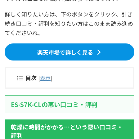
詳しく知りたい方は、下のボタンをクリック、引き
続き口コミ・評判を知りたい方はこのまま読み進め
てくださいね。
楽天市場で詳しく見る
目次
[
表示
]
ES-S7K-CLの悪い口コミ・評判
乾燥に時間がかかる
…という悪い口コミ・
評判