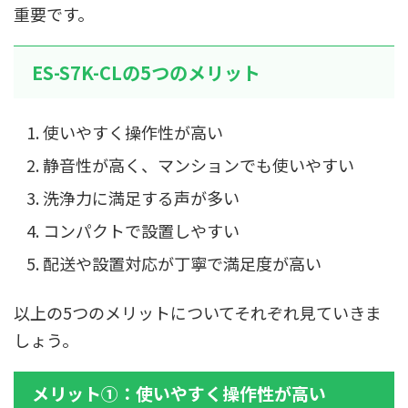
重要です。
ES-S7K-CLの5つのメリット
使いやすく操作性が高い
静音性が高く、マンションでも使いやすい
洗浄力に満足する声が多い
コンパクトで設置しやすい
配送や設置対応が丁寧で満足度が高い
以上の5つのメリットについてそれぞれ見ていきま
しょう。
メリット①：使いやすく操作性が高い