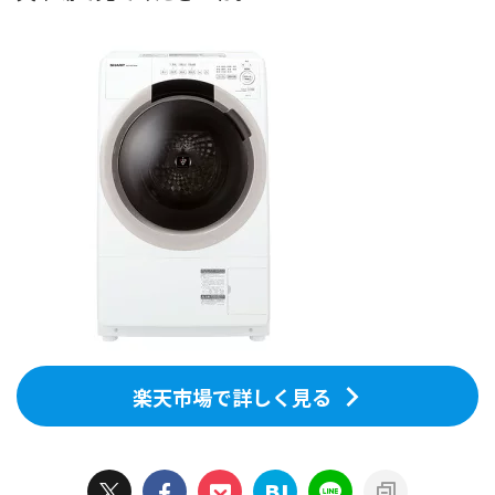
楽天市場で詳しく見る