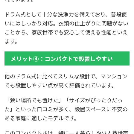
ドラム式として十分な洗浄力を備えており、普段使
いにはしっかり対応。衣類の仕上がりに問題がない
ことから、家族世帯でも安心して使える性能といえ
ます。
メリット④：コンパクトで設置しやすい
他のドラム式に比べてスリムな設計で、マンション
でも設置しやすい点が高く評価されています。
「狭い場所でも置けた」「サイズがぴったりだっ
た」といった口コミが多く、設置スペースに不安の
ある家庭に適したモデルです。
このコンパクトさは、特に一人暮らしや少人数世帯