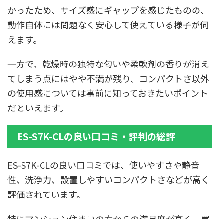
かったため、サイズ感にギャップを感じたものの、
動作自体には問題なく安心して使えている様子が伺
えます。
一方で、乾燥時の独特な匂いや柔軟剤の香りが消え
てしまう点にはやや不満が残り、コンパクトさ以外
の使用感については事前に知っておきたいポイント
だといえます。
ES-S7K-CLの良い口コミ・評判の総評
ES-S7K-CLの良い口コミでは、使いやすさや静音
性、洗浄力、設置しやすいコンパクトさなどが高く
評価されています。
特にマンション住まいの方からの満足度が高く、買