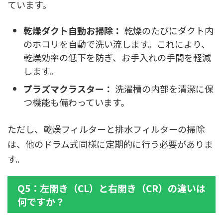
ています。
乾燥ダクト自動お掃除：
乾燥のたびにダクト内
のホコリを自動で洗い流します。これにより、
乾燥効率の低下を防ぎ、お手入れの手間を軽減
します。
プラズマクラスター：
洗濯槽の内部を清潔に保
つ機能も備わっています。
ただし、乾燥フィルターと排水フィルターの掃除
は、他のドラム式同様に定期的に行う必要がありま
す。
Q5：左開き（CL）と右開き（CR）の違いは
何ですか？