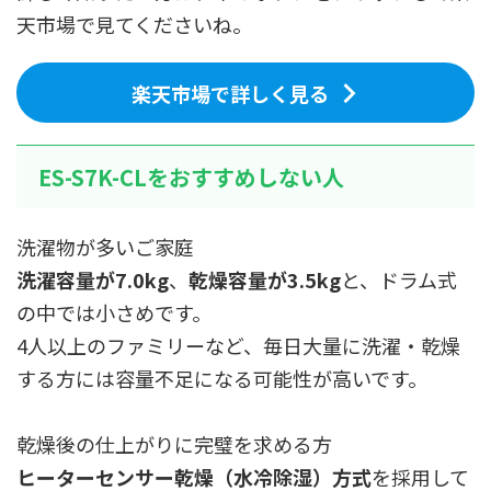
天市場で見てくださいね。
楽天市場で詳しく見る
ES-S7K-CLをおすすめしない人
洗濯物が多いご家庭
洗濯容量が7.0kg
、
乾燥容量が3.5kg
と、ドラム式
の中では小さめです。
4人以上のファミリーなど、毎日大量に洗濯・乾燥
する方には容量不足になる可能性が高いです。
乾燥後の仕上がりに完璧を求める方
ヒーターセンサー乾燥（水冷除湿）方式
を採用して