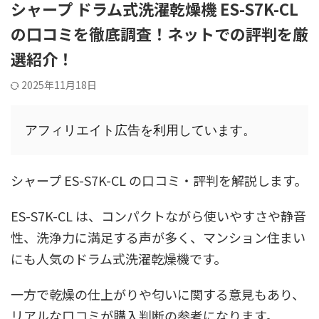
シャープ ドラム式洗濯乾燥機 ES-S7K-CL
の口コミを徹底調査！ネットでの評判を厳
選紹介！
2025年11月18日
アフィリエイト広告を利用しています。
シャープ ES-S7K-CL の口コミ・評判を解説します。
ES-S7K-CL は、コンパクトながら使いやすさや静音
性、洗浄力に満足する声が多く、マンション住まい
にも人気のドラム式洗濯乾燥機です。
一方で乾燥の仕上がりや匂いに関する意見もあり、
リアルな口コミが購入判断の参考になります。