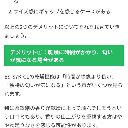
る
サイズ感にギャップを感じるケースがある
以上の2つのデメリットについてそれぞれ見ていき
ましょう。
デメリット①：乾燥に時間がかかり、匂い
が気になる場合がある
ES-S7K-CLの乾燥機能は「時間が想像より長い」
「独特の匂いが気になる」という声がいくつか見ら
れます。
特に柔軟剤の香りが乾燥によって飛んでしまうとい
う口コミもあり、香りの仕上がりを重視する方はや
や物足りなさを感じる可能性があります。