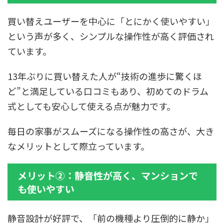
買い替えユーザーを中心に「とにかく使いやすい」
という声が多く、シンプルな操作性が高く評価され
ています。
13年ぶりに買い替えた人が“技術の進歩に驚くほ
ど”と満足している口コミもあり、初めてのドラム
式としても安心して使える点が魅力です。
毎日の家事がスムーズになる操作性の高さが、大き
なメリットとして際立っています。
メリット②：静音性が高く、マンションで
も使いやすい
静音設計が好評で、「前の機種より圧倒的に静か」