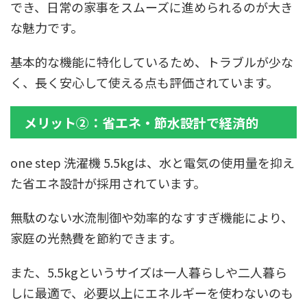
でき、日常の家事をスムーズに進められるのが大き
な魅力です。
基本的な機能に特化しているため、トラブルが少な
く、長く安心して使える点も評価されています。
メリット②：省エネ・節水設計で経済的
one step 洗濯機 5.5kgは、水と電気の使用量を抑え
た省エネ設計が採用されています。
無駄のない水流制御や効率的なすすぎ機能により、
家庭の光熱費を節約できます。
また、5.5kgというサイズは一人暮らしや二人暮ら
しに最適で、必要以上にエネルギーを使わないのも