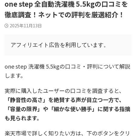
one step 全自動洗濯機 5.5kgの口コミを
徹底調査！ネットでの評判を厳選紹介！
2025年11月13日
アフィリエイト広告を利用しています。
one step 洗濯機 5.5kgの口コミ・評判について解説
します。
実際に購入したユーザーの口コミを調査すると、
「静音性の高さ」
を絶賛する声が目立つ一方で、
「容量の限界」
や
「細かな使い勝手」
に関する指摘
も見られます。
楽天市場で詳しく知りたい方は、下のボタンをクリ