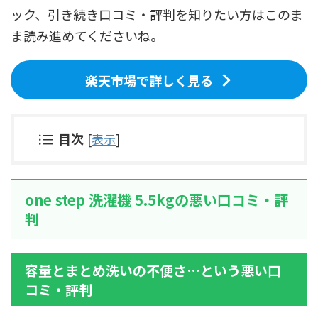
ック、引き続き口コミ・評判を知りたい方はこのま
ま読み進めてくださいね。
楽天市場で詳しく見る
目次
[
表示
]
one step 洗濯機 5.5kgの悪い口コミ・評
判
容量とまとめ洗いの不便さ…という悪い口
コミ・評判