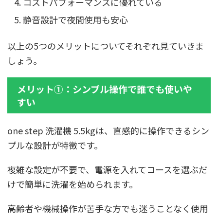
コストパフォーマンスに優れている
静音設計で夜間使用も安心
以上の5つのメリットについてそれぞれ見ていきま
しょう。
メリット①：シンプル操作で誰でも使いや
すい
one step 洗濯機 5.5kgは、直感的に操作できるシン
プルな設計が特徴です。
複雑な設定が不要で、電源を入れてコースを選ぶだ
けで簡単に洗濯を始められます。
高齢者や機械操作が苦手な方でも迷うことなく使用