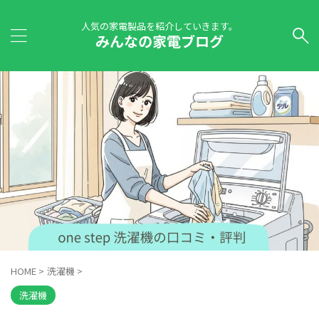
人気の家電製品を紹介していきます。
みんなの家電ブログ
HOME
>
洗濯機
>
洗濯機