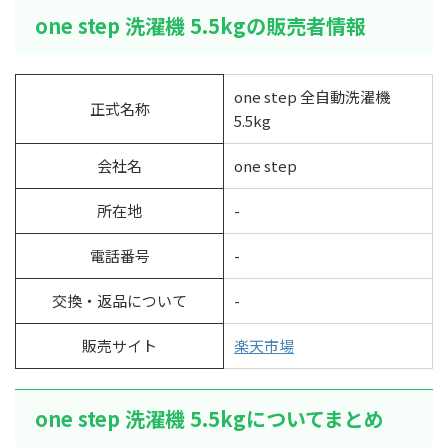
one step 洗濯機 5.5kgの販売者情報
one step 全自動洗濯機
正式名称
5.5kg
会社名
one step
所在地
-
電話番号
-
交換・返品について
-
販売サイト
楽天市場
one step 洗濯機 5.5kgについてまとめ