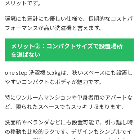
メリットです。
環境にも家計にも優しい仕様で、長期的なコストパ
フォーマンスが高い洗濯機と言えます。
メリット③：コンパクトサイズで設置場所
を選ばない
one step 洗濯機 5.5kgは、狭いスペースにも設置し
やすいコンパクトなボディが魅力です。
特にワンルームマンションや単身者用のアパートな
ど、限られたスペースでもスッキリ収まります。
洗面所やベランダなどにも設置可能で、引っ越し時
の移動も比較的ラクです。デザインもシンプルでイ