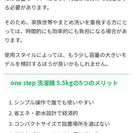
る必要があります。
そのため、家族世帯やまとめ洗いを重視する方にと
っては、時間的にも効率的にも負担になる場合があ
ります。
使用スタイルによっては、もう少し容量の大きいモ
デルを検討するほうが良いかもしれません。
one step 洗濯機 5.5kgの5つのメリット
シンプル操作で誰でも使いやすい
省エネ・節水設計で経済的
コンパクトサイズで設置場所を選ばない