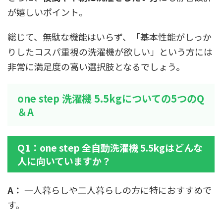
が嬉しいポイント。
総じて、無駄な機能はいらず、「基本性能がしっか
りしたコスパ重視の洗濯機が欲しい」という方には
非常に満足度の高い選択肢となるでしょう。
one step 洗濯機 5.5kgについての5つのQ
＆A
Q1：one step 全自動洗濯機 5.5kgはどんな
人に向いていますか？
A：
一人暮らしや二人暮らしの方に特におすすめで
す。