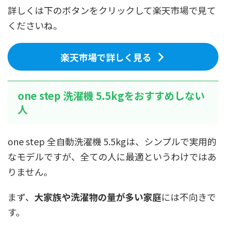
詳しくは下のボタンをクリックして楽天市場で見て
くださいね。
楽天市場で詳しく見る
one step 洗濯機 5.5kgをおすすめしない
人
one step 全自動洗濯機 5.5kgは、シンプルで実用的
なモデルですが、全ての人に最適というわけではあ
りません。
まず、
大家族や洗濯物の量が多い家庭
には不向きで
す。