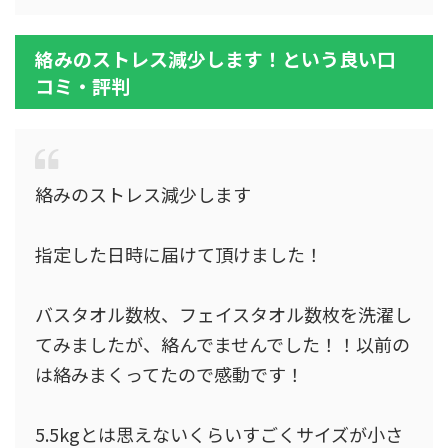
絡みのストレス減少します！という良い口
コミ・評判
絡みのストレス減少します
指定した日時に届けて頂けました！
バスタオル数枚、フェイスタオル数枚を洗濯し
てみましたが、絡んでませんでした！！以前の
は絡みまくってたので感動です！
5.5kgとは思えないくらいすごくサイズが小さ