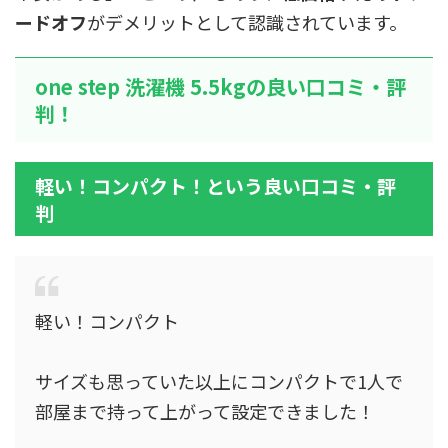
ードオフ
がデメリットとして認識されています。
one step 洗濯機 5.5kgの良い口コミ・評
判！
軽い！コンパクト！という良い口コミ・評
判
軽い！コンパクト
サイズも思っていた以上にコンパクトで1人で
部屋まで持って上がって設定できました！