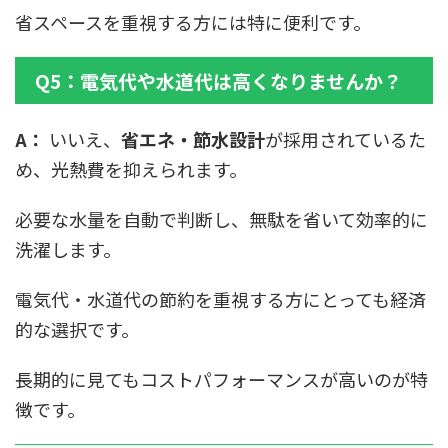
省スペースを重視する方には特に便利です。
Q5：電気代や水道代は高くなりませんか？
A：
いいえ、
省エネ・節水設計
が採用されているた
め、光熱費を抑えられます。
必要な水量を自動で判断し、無駄を省いて効率的に
洗濯します。
電気代・水道代の節約を重視する方にとっても経済
的な選択です。
長期的に見てもコストパフォーマンスが高いのが特
徴です。