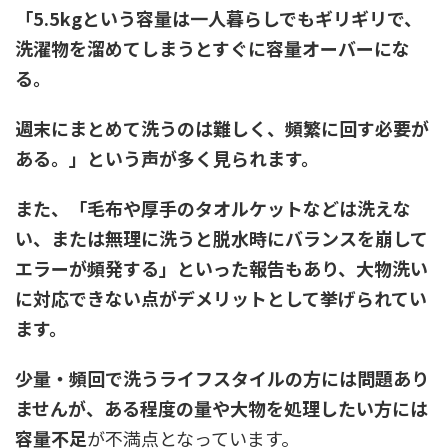
「5.5kgという容量は一人暮らしでもギリギリで、
洗濯物を溜めてしまうとすぐに容量オーバーにな
る。
週末にまとめて洗うのは難しく、頻繁に回す必要が
ある。」
という声が多く見られます。
また、
「毛布や厚手のタオルケットなどは洗えな
い、または無理に洗うと脱水時にバランスを崩して
エラーが頻発する」
といった報告もあり、大物洗い
に対応できない点がデメリットとして挙げられてい
ます。
少量・頻回で洗うライフスタイルの方には問題あり
ませんが、ある程度の量や大物を処理したい方には
容量不足
が不満点となっています。