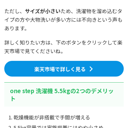
ただし、
サイズが小さい
ため、洗濯物を溜め込むタ
イプの方や大物洗いが多い方には不向きという声も
あります。
詳しく知りたい方は、下のボタンをクリックして楽
天市場で見てくださいね。
楽天市場で詳しく見る
one step 洗濯機 5.5kgの2つのデメリッ
ト
乾燥機能が非搭載で手間が増える
5.5kg容量では家族世帯にはやや小さめ