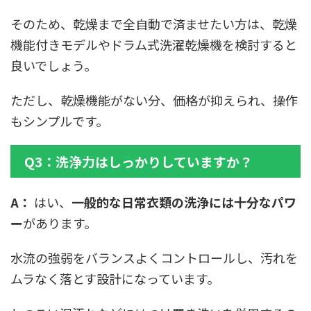
そのため、乾燥まで全自動で済ませたい方は、乾燥
機能付きモデルやドラム式洗濯乾燥機を検討すると
良いでしょう。
ただし、乾燥機能がない分、価格が抑えられ、操作
もシンプルです。
Q3：洗浄力はしっかりしていますか？
A：
はい、
一般的な日常衣類の洗浄には十分なパワ
ー
があります。
水流の強弱をバランスよくコントロールし、汚れを
ムラなく落とす設計になっています。