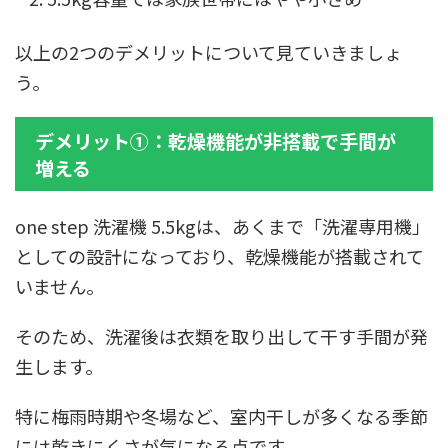
以上の2つのデメリットについて見ていきましょ
う。
デメリット①：乾燥機能が非搭載で手間が
増える
one step 洗濯機 5.5kgは、あくまで「洗濯専用機」
としての設計になっており、乾燥機能が搭載されて
いません。
そのため、洗濯後は衣類を取り出して干す手間が発
生します。
特に梅雨時期や冬場など、室内干しが多くなる季節
には乾きにくさが気になる点です。