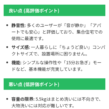
良い点 (高評価ポイント)
静音性:
多くのユーザーが「音が静か」「アパ
ートでも安心」と評価しており、集合住宅での
使用に最適です。
サイズ感:
一人暮らしに「ちょうど良い」コンパ
クトサイズで、設置場所に困りません。
機能:
シンプルな操作性や「15分お急ぎ」モー
ドなど、基本機能が充実しています。
悪い点 (低評価ポイント)
容量の限界:
5.5kgはまとめ洗いには不向きで、
大物洗いには対応が難しいです。