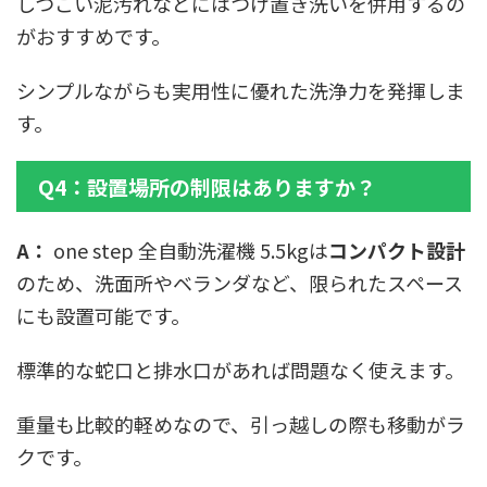
しつこい泥汚れなどにはつけ置き洗いを併用するの
がおすすめです。
シンプルながらも実用性に優れた洗浄力を発揮しま
す。
Q4：設置場所の制限はありますか？
A：
one step 全自動洗濯機 5.5kgは
コンパクト設計
のため、洗面所やベランダなど、限られたスペース
にも設置可能です。
標準的な蛇口と排水口があれば問題なく使えます。
重量も比較的軽めなので、引っ越しの際も移動がラ
クです。