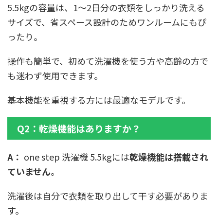
5.5kgの容量は、1〜2日分の衣類をしっかり洗える
サイズで、省スペース設計のためワンルームにもぴ
ったり。
操作も簡単で、初めて洗濯機を使う方や高齢の方で
も迷わず使用できます。
基本機能を重視する方には最適なモデルです。
Q2：乾燥機能はありますか？
A：
one step 洗濯機 5.5kgには
乾燥機能は搭載され
ていません
。
洗濯後は自分で衣類を取り出して干す必要がありま
す。