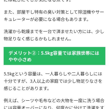
また、部屋干し特有の臭い対策として除湿機やサー
キュレーターが必要になる場合もあります。
洗濯から乾燥までを一台で済ませたい方には、少し
物足りなく感じるかもしれません。
デメリット②：5.5kg容量では家族世帯には
やや小さめ
5.5kgという容量は、一人暮らしや二人暮らしには
十分ですが、3人以上の家庭では少し物足りなさを
感じることがあります。
例えば、シーツや毛布などの大物を一度に洗う場合
には容量オーバーになり、何度かに分けて洗濯をす